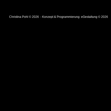
Christina Pohl © 2026 - Konzept & Programmierung:
eGestaltung © 2026