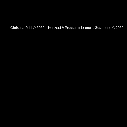
Christina Pohl © 2026 - Konzept & Programmierung:
eGestaltung © 2026